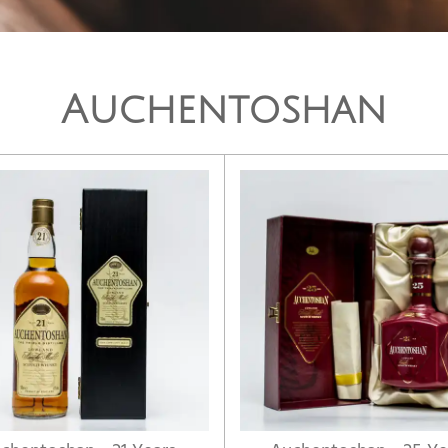
Auchentoshan