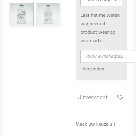
Laat het me weten
wanneer dit
product weer op
voorraad is.
Verzenden
Uitverkocht
Maak uw keuze uit: