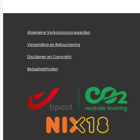
Algemene Verkoopsvoorwaarden
Verzending en Retournering
Disclaimer en Copyright
Betaalmethoden