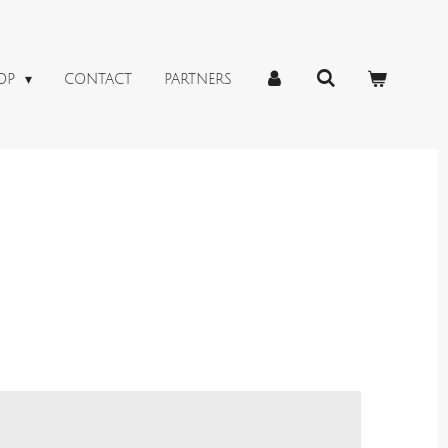
OP
CONTACT
PARTNERS