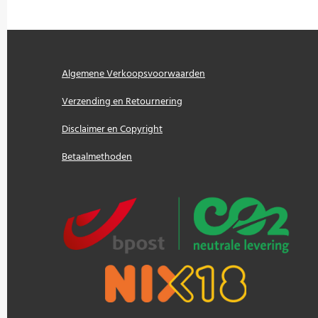
Algemene Verkoopsvoorwaarden
Verzending en Retournering
Disclaimer en Copyright
Betaalmethoden