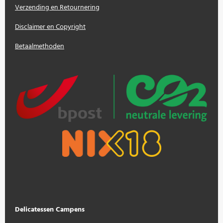
Verzending en Retournering
Disclaimer en Copyright
Betaalmethoden
Delicatessen Campens