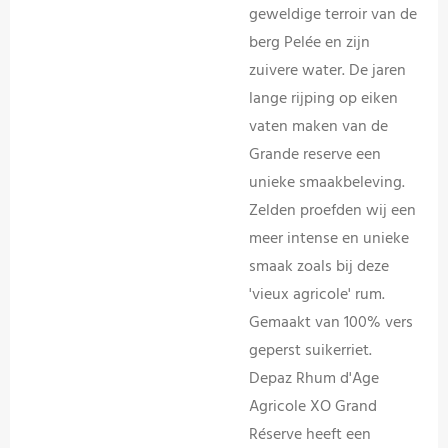
geweldige terroir van de
berg Pelée en zijn
zuivere water. De jaren
lange rijping op eiken
vaten maken van de
Grande reserve een
unieke smaakbeleving.
Zelden proefden wij een
meer intense en unieke
smaak zoals bij deze
'vieux agricole' rum.
Gemaakt van 100% vers
geperst suikerriet.
Depaz Rhum d'Age
Agricole XO Grand
Réserve heeft een