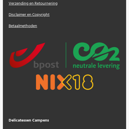
Verzending en Retournering
Disclaimer en Copyright
Betaalmethoden
Delicatessen Campens