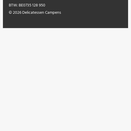
BTW: BE0735 128 950
© 2026 Delicatessen Campens