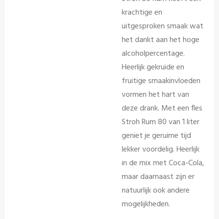
krachtige en
uitgesproken smaak wat
het dankt aan het hoge
alcoholpercentage.
Heerlijk gekruide en
fruitige smaakinvloeden
vormen het hart van
deze drank. Met een fles
Stroh Rum 80 van 1 liter
geniet je geruime tijd
lekker voordelig. Heerlijk
in de mix met Coca-Cola,
maar daarnaast zijn er
natuurlijk ook andere
mogelijkheden.