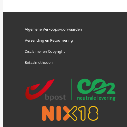
Algemene Verkoopsvoorwaarden
Verzending en Retournering
Disclaimer en Copyright
Betaalmethoden