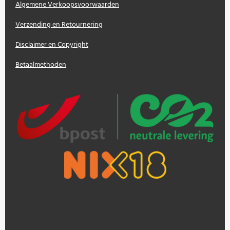
Algemene Verkoopsvoorwaarden
Verzending en Retournering
Disclaimer en Copyright
Betaalmethoden