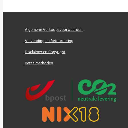
Algemene Verkoopsvoorwaarden
Verzending en Retournering
Disclaimer en Copyright
Betaalmethoden