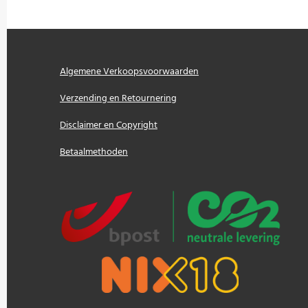
Algemene Verkoopsvoorwaarden
Verzending en Retournering
Disclaimer en Copyright
Betaalmethoden